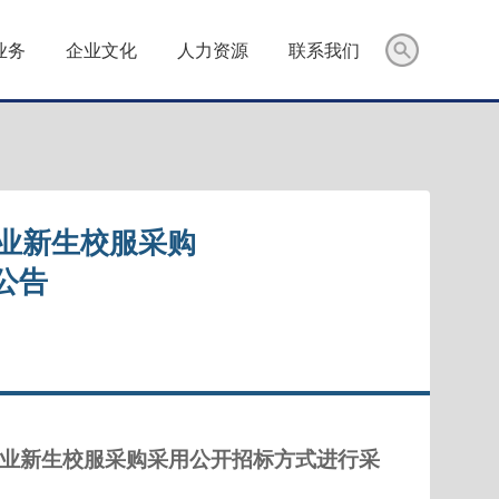
业务
企业文化
人力资源
联系我们
专业新生校服采购
果公告
专业新生校服采购采用
公开招标
方式进行采