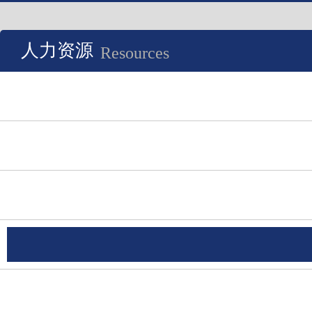
人力资源
Resources