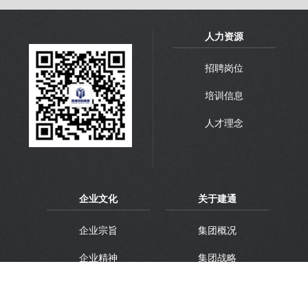
人力资源
招聘岗位
培训信息
人才理念
企业文化
关于建通
企业宗旨
集团概况
企业精神
集团战略
企业理想
集团品牌