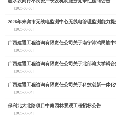
融水农商行不良资产长效机制服务竞争性磋商公告
[2026-08-05]
2026年来宾市无线电监测中心无线电管理监测能力
[2026-08-05]
广西建通工程咨询有限责任公司关于南宁沛鸿民族中
[2026-08-05]
广西建通工程咨询有限责任公司关于北部湾大学耦合疲劳性
[2026-08-05]
广西建通工程咨询有限责任公司关于科技创新一体化管理系统
[2026-08-04]
保利北大北路项目中庭园林景观工程招标公告
[2026-08-04]