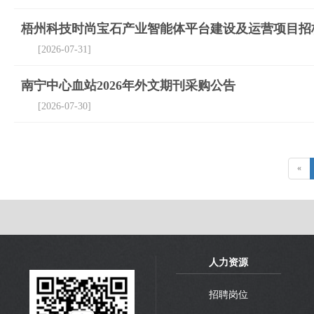
梧州科技时尚宝⽯产业智能体平台建设及运营项⽬招
[2026-07-31]
南宁中心血站2026年外文期刊采购公告
[2026-07-30]
«
人力资源
招聘岗位