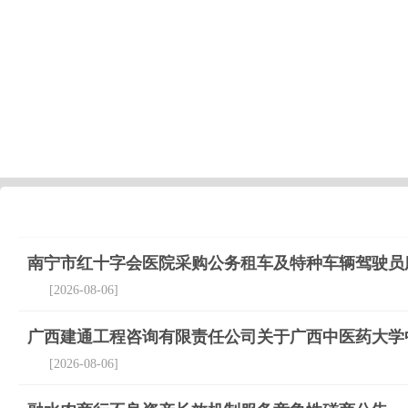
南宁市红十字会医院采购公务租车及特种车辆驾驶员
[2026-08-06]
广西建通工程咨询有限责任公司关于广西中医药大学
[2026-08-06]