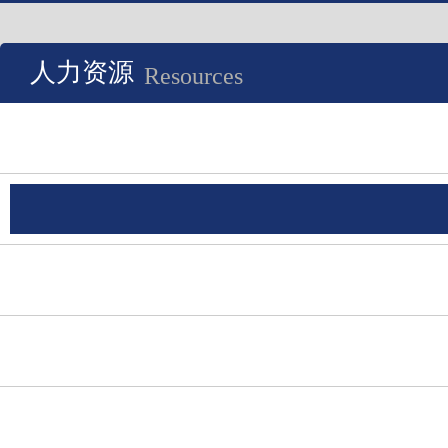
人力资源
Resources