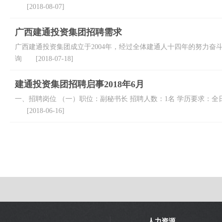
[2018-08-07]
广西建通投资集团招聘需求
广西建通投资集团成立于2004年，经过全体建通人十四年的努力
询 [2018-07-18]
建通投资集团招聘启事2018年6月
一、招聘岗位 （一）职位：副秘书长 招聘人数：1名 学历要求：
[2018-06-16]
人力资源