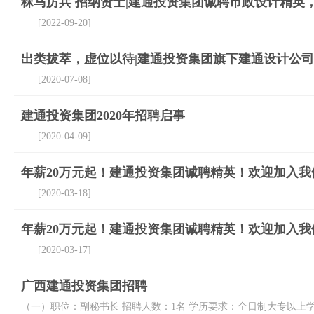
秣马厉兵 招纳贤士|建通投资集团诚聘市政设计精英
[2022-09-20]
出类拔萃，虚位以待|建通投资集团旗下建通设计公
[2020-07-08]
建通投资集团2020年招聘启事
[2020-04-09]
年薪20万元起！建通投资集团诚聘精英！欢迎加入我
[2020-03-18]
年薪20万元起！建通投资集团诚聘精英！欢迎加入我
[2020-03-17]
广西建通投资集团招聘
（一）职位：副秘书长 招聘人数：1名 学历要求：全日制大专以上学历