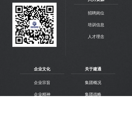
招聘岗位
培训信息
人才理念
企业文化
关于建通
企业宗旨
集团概况
企业精神
集团战略
企业理想
集团品牌