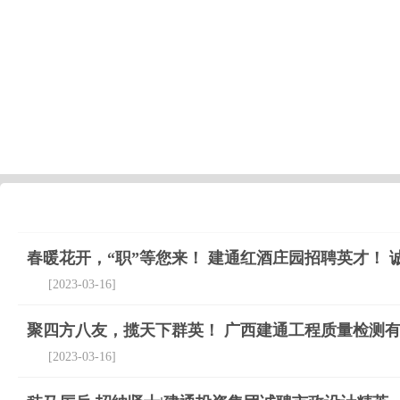
春暖花开，“职”等您来！ 建通红酒庄园招聘英才！ 
[2023-03-16]
聚四方八友，揽天下群英！ 广西建通工程质量检测有
[2023-03-16]